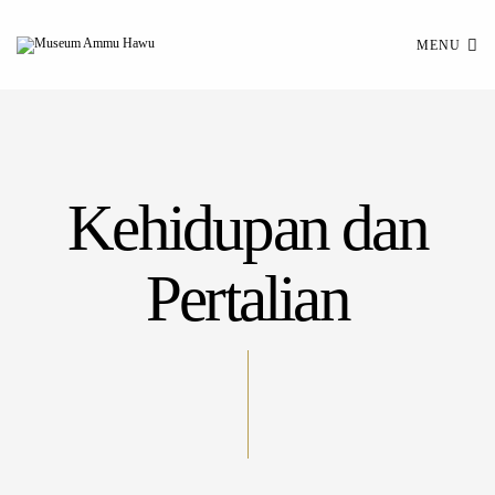
MENU
Kehidupan dan
Pertalian