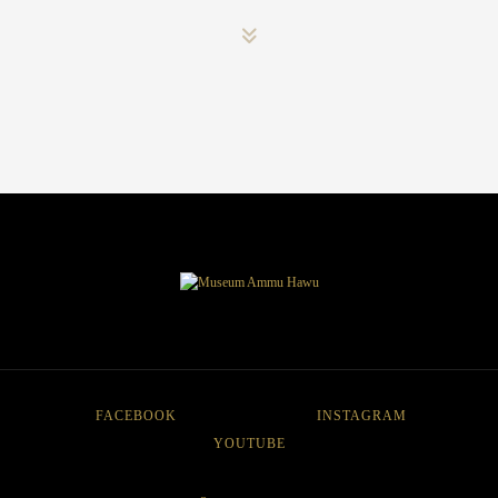
FACEBOOK
INSTAGRAM
YOUTUBE