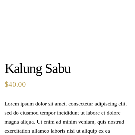
Kalung Sabu
$
40.00
Lorem ipsum dolor sit amet, consectetur adipiscing elit,
sed do eiusmod tempor incididunt ut labore et dolore
magna aliqua. Ut enim ad minim veniam, quis nostrud
exercitation ullamco laboris nisi ut aliquip ex ea