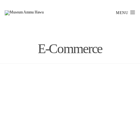
MENU
E-Commerce