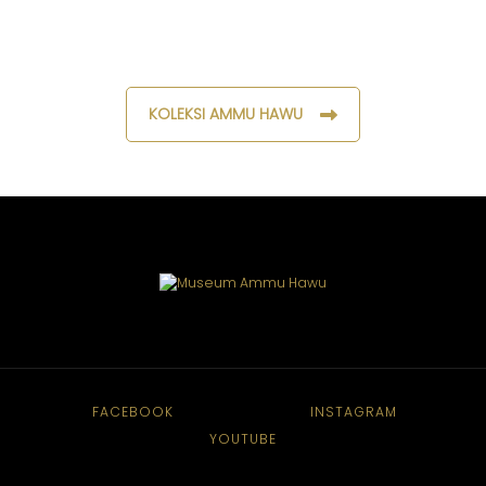
KOLEKSI AMMU HAWU
FACEBOOK
INSTAGRAM
YOUTUBE