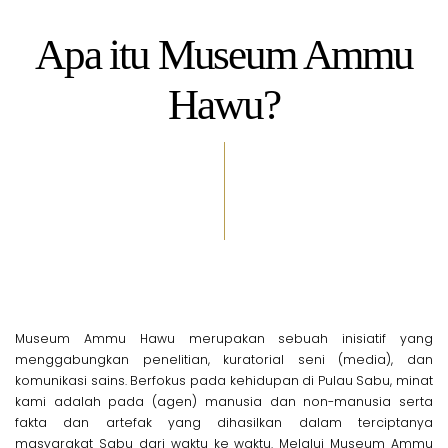
Apa itu Museum Ammu
Hawu?
Museum Ammu Hawu merupakan sebuah inisiatif yang
menggabungkan penelitian, kuratorial seni (media), dan
komunikasi sains. Berfokus pada kehidupan di Pulau Sabu, minat
kami adalah pada (agen) manusia dan non-manusia serta
fakta dan artefak yang dihasilkan dalam terciptanya
masyarakat Sabu dari waktu ke waktu. Melalui Museum Ammu