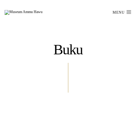
MENU
Buku