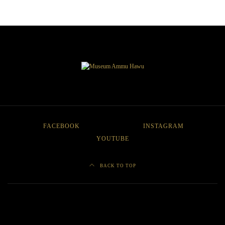
FACEBOOK
INSTAGRAM
YOUTUBE
BACK TO TOP