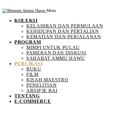
Menu
KOLEKSI
KELAHIRAN DAN PERMULAAN
KEHIDUPAN DAN PERTALIAN
KEMATIAN DAN PERJALANAN
PROGRAM
MIMPI UNTUK PULAU
PAMERAN DAN DISKUSI
SAHABAT AMMU HAWU
PUBLIKASI
BUKU
FILM
KISAH MAESTRO
PENELITIAN
ARSIP IE RAI
TENTANG
E-COMMERCE