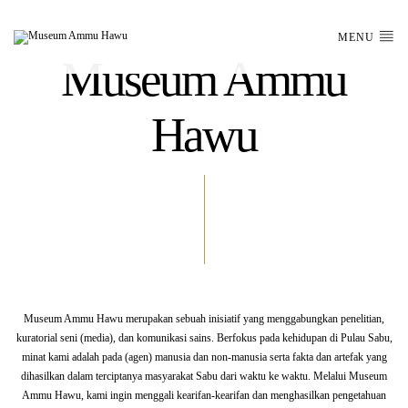
MENU
Museum Ammu
Hawu
Museum Ammu Hawu merupakan sebuah inisiatif yang menggabungkan penelitian,
kuratorial seni (media), dan komunikasi sains. Berfokus pada kehidupan di Pulau Sabu,
minat kami adalah pada (agen) manusia dan non-manusia serta fakta dan artefak yang
dihasilkan dalam terciptanya masyarakat Sabu dari waktu ke waktu. Melalui Museum
Ammu Hawu, kami ingin menggali kearifan-kearifan dan menghasilkan pengetahuan