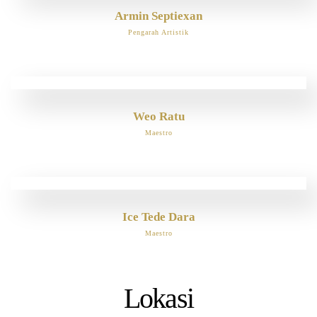
Armin Septiexan
Pengarah Artistik
Weo Ratu
Maestro
Ice Tede Dara
Maestro
Lokasi