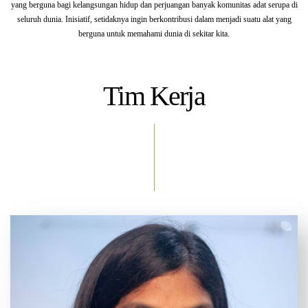
yang berguna bagi kelangsungan hidup dan perjuangan banyak komunitas adat serupa di
seluruh dunia. Inisiatif, setidaknya ingin berkontribusi dalam menjadi suatu alat yang
berguna untuk memahami dunia di sekitar kita.
Tim Kerja