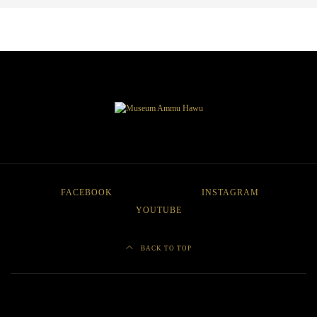
FACEBOOK
INSTAGRAM
YOUTUBE
BACK TO TOP