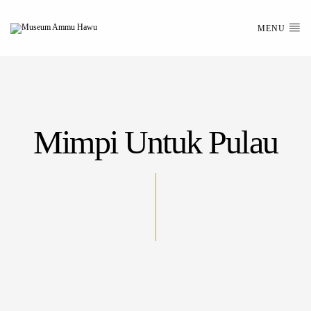
MENU
Mimpi Untuk Pulau