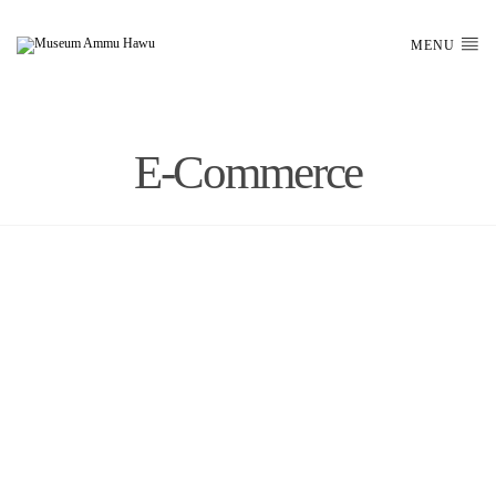
MENU
E-Commerce