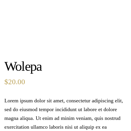
Wolepa
$
20.00
Lorem ipsum dolor sit amet, consectetur adipiscing elit,
sed do eiusmod tempor incididunt ut labore et dolore
magna aliqua. Ut enim ad minim veniam, quis nostrud
exercitation ullamco laboris nisi ut aliquip ex ea