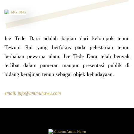
Ice Tede Dara adalah bagian dari kelompok tenun
Tewuni Rai yang berfokus pada pelestarian tenun
berbahan pewarna alam. Ice Tede Dara telah benyak
terlibat dalam pameran maupun presentasi publik di
bidang kerajinan tenun sebagai objek kebudayaan.
email:
info@ammuhawu.com