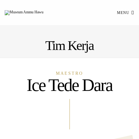
MENU
Tim Kerja
MAESTRO
Ice Tede Dara