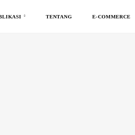
BLIKASI
TENTANG
E-COMMERCE