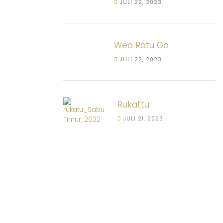
JULI 22, 2023
Weo Ratu Ga
JULI 22, 2023
Rukattu
JULI 21, 2023