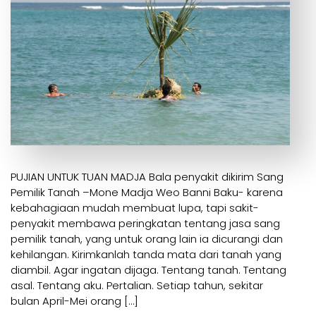
PUJIAN UNTUK TUAN MADJA Bala penyakit dikirim Sang
Pemilik Tanah –Mone Madja Weo Banni Baku- karena
kebahagiaan mudah membuat lupa, tapi sakit-
penyakit membawa peringkatan tentang jasa sang
pemilik tanah, yang untuk orang lain ia dicurangi dan
kehilangan. Kirimkanlah tanda mata dari tanah yang
diambil. Agar ingatan dijaga. Tentang tanah. Tentang
asal. Tentang aku. Pertalian. Setiap tahun, sekitar
bulan April-Mei orang […]