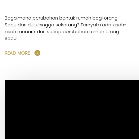
Bagaimana perubahan bentuk rumah bagi orang
Sabu dari dulu hingga sekarang? Ternyata ada kisah-
kisah menarik dari setiap perubahan rumah orang
Sabu!
READ MORE