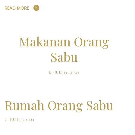
READ MORE
Makanan Orang
Sabu
JULI 14, 2023
Rumah Orang Sabu
JULI 13, 2023