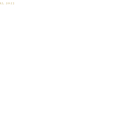
12, 2023