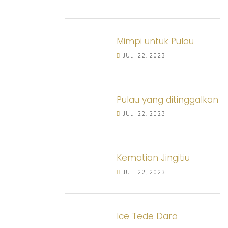
Mimpi untuk Pulau
JULI 22, 2023
Pulau yang ditinggalkan
JULI 22, 2023
Kematian Jingitiu
JULI 22, 2023
Ice Tede Dara