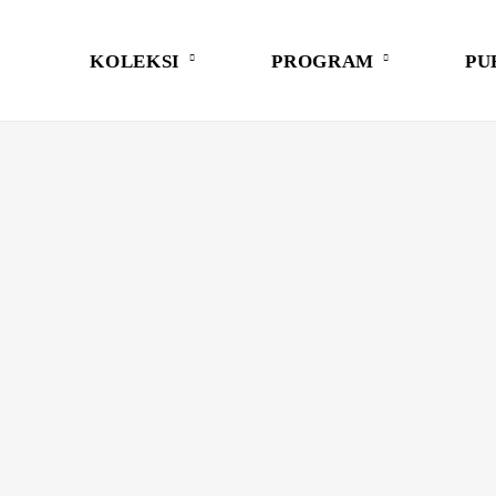
KOLEKSI
PROGRAM
PU