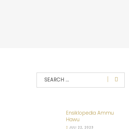
Ensiklopedia Ammu
Hawu
JULI 22, 2023