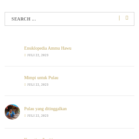
Ensiklopedia Ammu Hawu
JULI 22, 2023
Mimpi untuk Pulau
JULI 22, 2023
Pulau yang ditinggalkan
JULI 22, 2023