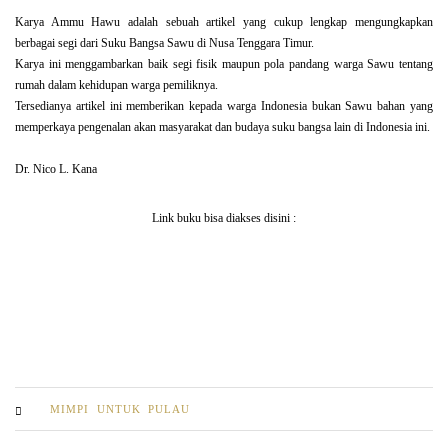
Karya Ammu Hawu adalah sebuah artikel yang cukup lengkap mengungkapkan
berbagai segi dari Suku Bangsa Sawu di Nusa Tenggara Timur.
Karya ini menggambarkan baik segi fisik maupun pola pandang warga Sawu tentang
rumah dalam kehidupan warga pemiliknya.
Tersedianya artikel ini memberikan kepada warga Indonesia bukan Sawu bahan yang
memperkaya pengenalan akan masyarakat dan budaya suku bangsa lain di Indonesia ini.
Dr. Nico L. Kana
Link buku bisa diakses disini :
MIMPI UNTUK PULAU