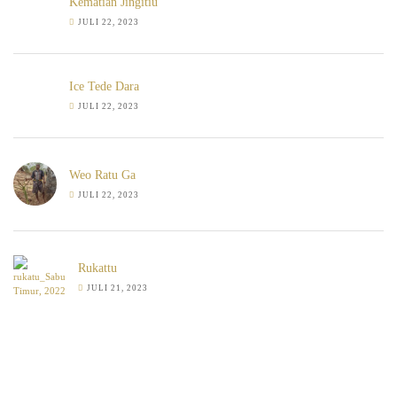
Kematian Jingitiu
JULI 22, 2023
Ice Tede Dara
JULI 22, 2023
Weo Ratu Ga
JULI 22, 2023
Rukattu
JULI 21, 2023