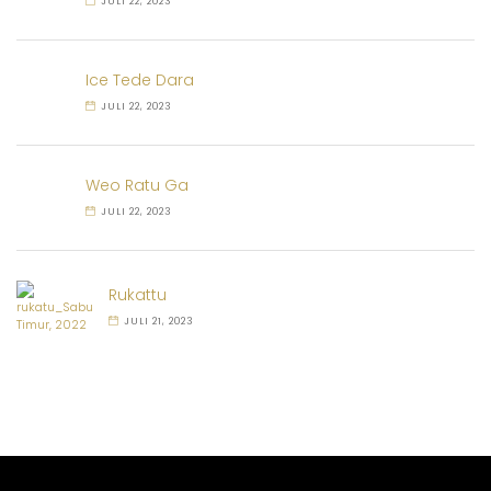
JULI 22, 2023
Ice Tede Dara
JULI 22, 2023
Weo Ratu Ga
JULI 22, 2023
Rukattu
JULI 21, 2023