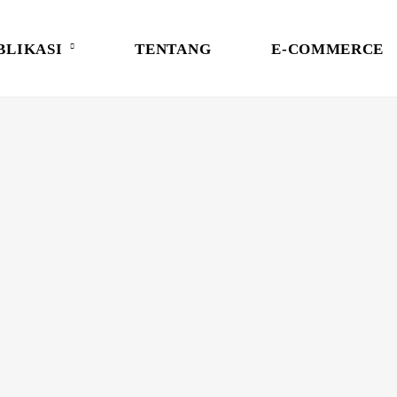
BLIKASI
TENTANG
E-COMMERCE