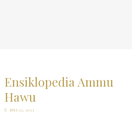
Ensiklopedia Ammu
Hawu
JULI 22, 2023