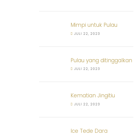
Mimpi untuk Pulau
JULI 22, 2023
Pulau yang ditinggalkan
JULI 22, 2023
Kematian Jingitiu
JULI 22, 2023
Ice Tede Dara