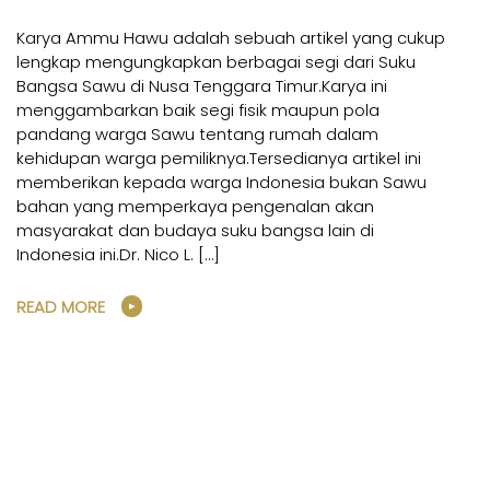
Karya Ammu Hawu adalah sebuah artikel yang cukup
lengkap mengungkapkan berbagai segi dari Suku
Bangsa Sawu di Nusa Tenggara Timur.Karya ini
menggambarkan baik segi fisik maupun pola
pandang warga Sawu tentang rumah dalam
kehidupan warga pemiliknya.Tersedianya artikel ini
memberikan kepada warga Indonesia bukan Sawu
bahan yang memperkaya pengenalan akan
masyarakat dan budaya suku bangsa lain di
Indonesia ini.Dr. Nico L. […]
READ MORE