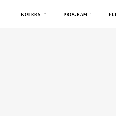
KOLEKSI
PROGRAM
PU